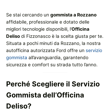
Se stai cercando un
gommista a Rozzano
affidabile, professionale e dotato delle
migliori tecnologie disponibili, l’
Officina
Deliso
di Fizzonasco è la scelta giusta per te.
Situata a pochi minuti da Rozzano, la nostra
autofficina autorizzata Ford offre un
servizio
gommista
all’avanguardia, garantendo
sicurezza e comfort su strada tutto l’anno.
Perché Scegliere il Servizio
Gommista dell’Officina
Deliso?