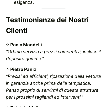
esigenza.
Testimonianze dei Nostri
Clienti
⭐
Paolo Mandelli
“Ottimo servizio a prezzi competitivi, incluso il
deposito gomme.”
⭐
Pietro Paniz
“Precisi ed efficienti, riparazione della vettura
in garanzia anche prima della tempistica.
Penso proprio di servirmi di questa struttura
per i prossimi tagliandi ed interventi.”