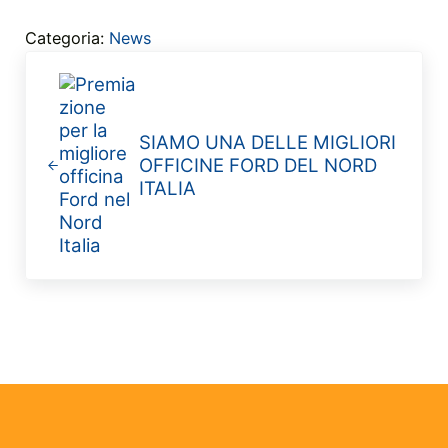
Categoria:
News
Post precedente:
SIAMO UNA DELLE MIGLIORI
OFFICINE FORD DEL NORD
ITALIA