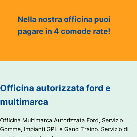
Nella nostra officina puoi
pagare in 4 comode rate!
Officina autorizzata ford e
multimarca
Officina Multimarca Autorizzata Ford, Servizio
Gomme, Impianti GPL e Ganci Traino. Servizio di