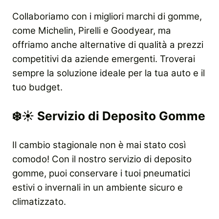
Collaboriamo con i migliori marchi di gomme,
come Michelin, Pirelli e Goodyear, ma
offriamo anche alternative di qualità a prezzi
competitivi da aziende emergenti. Troverai
sempre la soluzione ideale per la tua auto e il
tuo budget.
❄️☀️
Servizio di Deposito Gomme
Il cambio stagionale non è mai stato così
comodo! Con il nostro servizio di deposito
gomme, puoi conservare i tuoi pneumatici
estivi o invernali in un ambiente sicuro e
climatizzato.