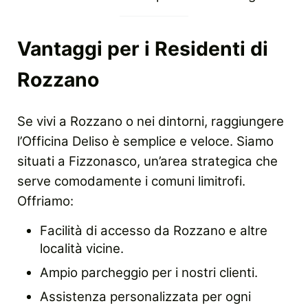
Vantaggi per i Residenti di
Rozzano
Se vivi a Rozzano o nei dintorni, raggiungere
l’Officina Deliso è semplice e veloce. Siamo
situati a Fizzonasco, un’area strategica che
serve comodamente i comuni limitrofi.
Offriamo:
Facilità di accesso da Rozzano e altre
località vicine.
Ampio parcheggio per i nostri clienti.
Assistenza personalizzata per ogni