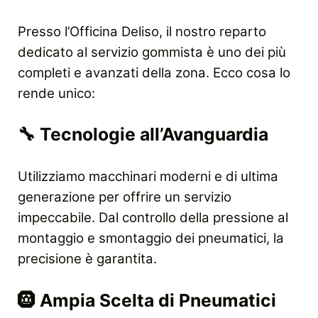
Presso l’Officina Deliso, il nostro reparto
dedicato al servizio gommista è uno dei più
completi e avanzati della zona. Ecco cosa lo
rende unico:
🔧
Tecnologie all’Avanguardia
Utilizziamo macchinari moderni e di ultima
generazione per offrire un servizio
impeccabile. Dal controllo della pressione al
montaggio e smontaggio dei pneumatici, la
precisione è garantita.
🛞
Ampia Scelta di Pneumatici