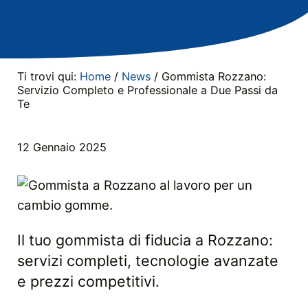
Ti trovi qui:
Home
/
News
/
Gommista Rozzano:
Servizio Completo e Professionale a Due Passi da
Te
12 Gennaio 2025
Il tuo gommista di fiducia a Rozzano:
servizi completi, tecnologie avanzate
e prezzi competitivi.