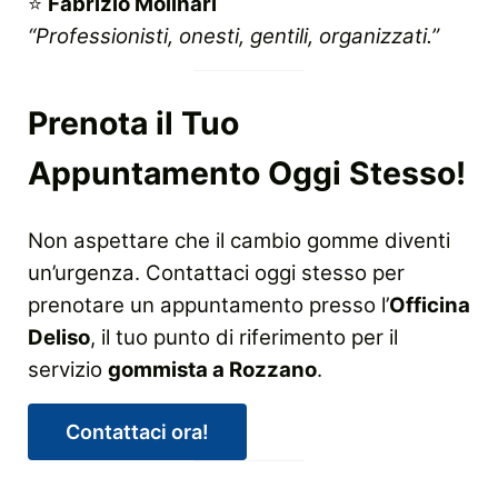
⭐
Fabrizio Molinari
“Professionisti, onesti, gentili, organizzati.”
Prenota il Tuo
Appuntamento Oggi Stesso!
Non aspettare che il cambio gomme diventi
un’urgenza. Contattaci oggi stesso per
prenotare un appuntamento presso l’
Officina
Deliso
, il tuo punto di riferimento per il
servizio
gommista a Rozzano
.
Contattaci ora!