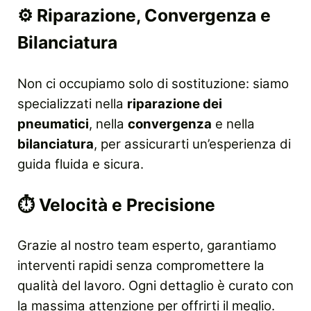
⚙️
Riparazione, Convergenza e
Bilanciatura
Non ci occupiamo solo di sostituzione: siamo
specializzati nella
riparazione dei
pneumatici
, nella
convergenza
e nella
bilanciatura
, per assicurarti un’esperienza di
guida fluida e sicura.
⏱️
Velocità e Precisione
Grazie al nostro team esperto, garantiamo
interventi rapidi senza compromettere la
qualità del lavoro. Ogni dettaglio è curato con
la massima attenzione per offrirti il meglio.