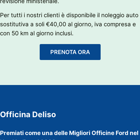
revisione ministeriale.
Per tutti i nostri clienti è disponibile il noleggio auto
sostitutiva a soli €40,00 al giorno, iva compresa e
con 50 km al giorno inclusi.
PRENOTA ORA
Officina Deliso
Premiati come una delle Migliori Officine Ford nel